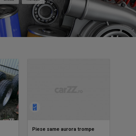
Piese same aurora trompe