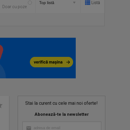
Listă
Doar cu poze
Stai la curent cu cele mai noi oferte!
Abonează-te la newsletter