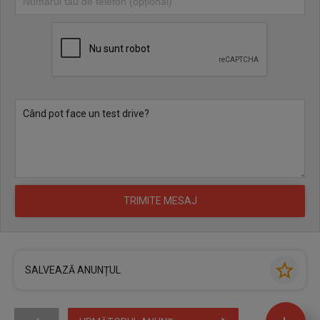
SALVEAZĂ ANUNȚUL