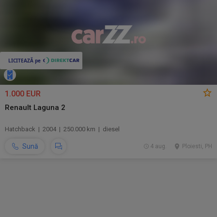
1.000 EUR
Renault Laguna 2
Hatchback | 2004 | 250.000 km | diesel
Sună
4 aug.
Ploiesti, PH