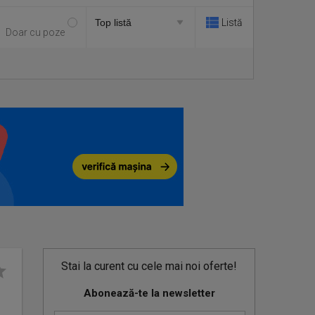
Listă
Doar cu poze
Stai la curent cu cele mai noi oferte!
Abonează-te la newsletter