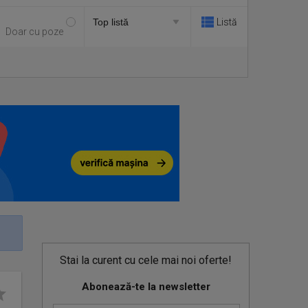
Listă
Doar cu poze
Stai la curent cu cele mai noi oferte!
Abonează-te la newsletter