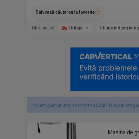
Salvează căutarea la favorite
Filtre active:
Utilaje
Utilaje industriale 
Nu am găsit anunțuri conform căutării tale, dar am găs
Masina de g