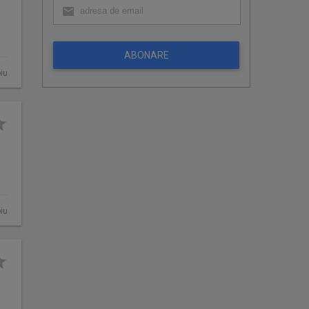
ABONARE
iu
iu