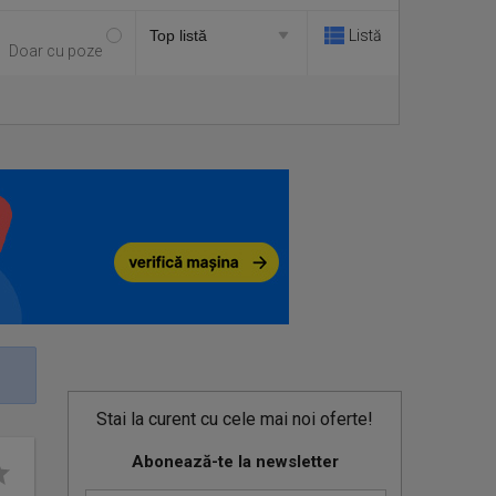
Listă
Doar cu poze
Stai la curent cu cele mai noi oferte!
Abonează-te la newsletter