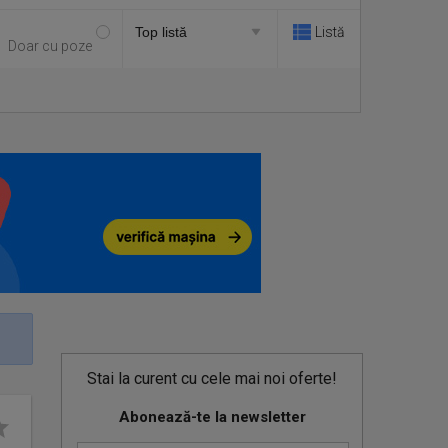
Listă
Doar cu poze
Stai la curent cu cele mai noi oferte!
Abonează-te la newsletter