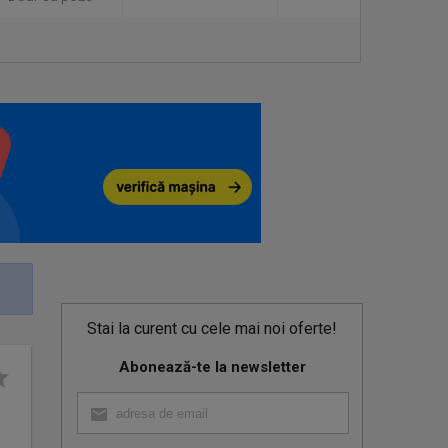
Stai la curent cu cele mai noi oferte!
Abonează-te la newsletter