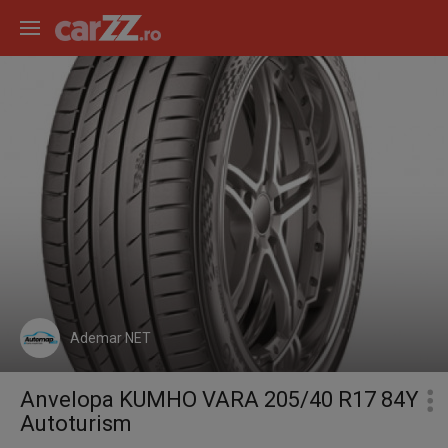
Ademar NET
Anvelopa KUMHO VARA 205/40 R17 84Y
Autoturism