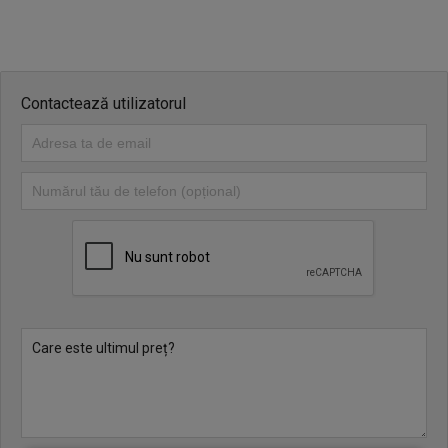
Contactează utilizatorul