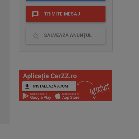
TRIMITE MESAJ
SALVEAZĂ ANUNȚUL