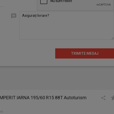
MPERIT IARNA 195/60 R15 88T Autoturism
ou