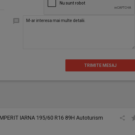
MPERIT IARNA 195/60 R16 89H Autoturism