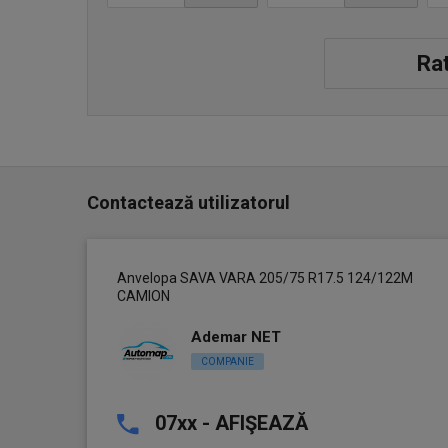
Rat
Contactează utilizatorul
Anvelopa SAVA VARA 205/75 R17.5 124/122M
CAMION
Ademar NET
COMPANIE
07xx - AFIŞEAZĂ