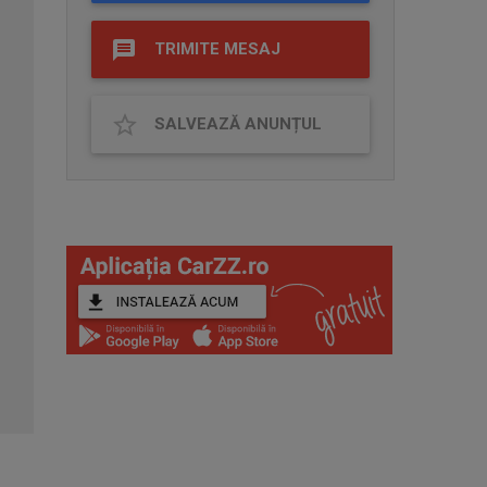
TRIMITE MESAJ
SALVEAZĂ ANUNȚUL