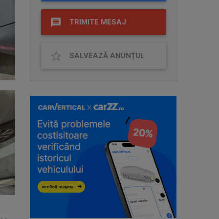
TRIMITE MESAJ
SALVEAZĂ ANUNȚUL