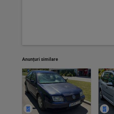
Anunțuri similare