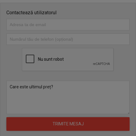
Contactează utilizatorul