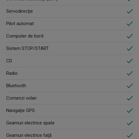
Servodirecţie
Pilot automat
Computer de bord
Sistem STOP/START
CD
Radio
Bluetooth
Comenzi volan
Navigaţie GPS
Geamuri electrice spate
Geamuri electrice faţă