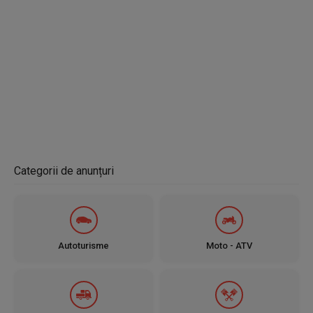
Categorii de anunțuri
Autoturisme
Moto - ATV