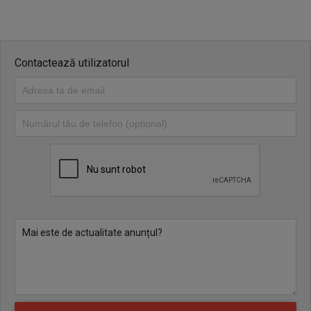
Contactează utilizatorul