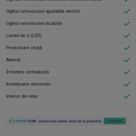
Oglinzi retrovizoare ajustabile electric
Oglinzi retrovizoare încălzite
Lumini de zi (LED)
Proiectoare ceaţă
Alarmă
Închidere centralizată
Imobilizator electronic
Interior din velur