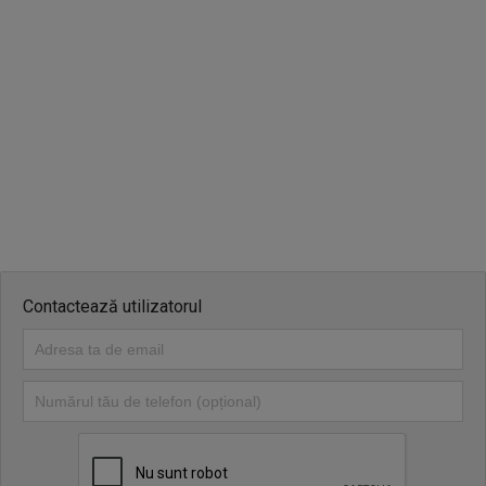
Contactează utilizatorul