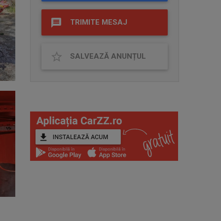
TRIMITE MESAJ
SALVEAZĂ ANUNȚUL