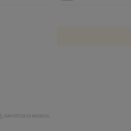
RAPORTEAZĂ ANUNȚUL