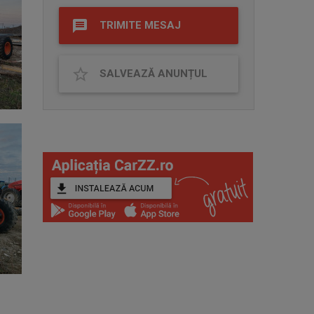
TRIMITE MESAJ
SALVEAZĂ ANUNȚUL