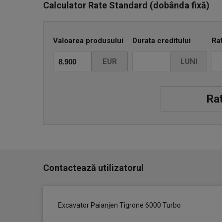
Calculator Rate Standard (dobânda fixă)
Valoarea produsului
Durata creditului
Ra
EUR
LUNI
Rat
Contactează utilizatorul
Excavator Paianjen Tigrone 6000 Turbo