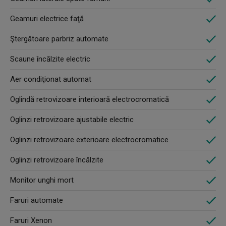
Geamuri electrice faţă
Ştergătoare parbriz automate
Scaune încălzite electric
Aer condiţionat automat
Oglindă retrovizoare interioară electrocromatică
Oglinzi retrovizoare ajustabile electric
Oglinzi retrovizoare exterioare electrocromatice
Oglinzi retrovizoare încălzite
Monitor unghi mort
Faruri automate
Faruri Xenon