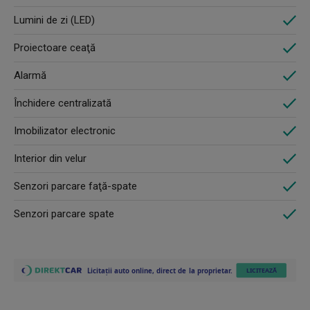
Lumini de zi (LED)
Proiectoare ceaţă
Alarmă
Închidere centralizată
Imobilizator electronic
Interior din velur
Senzori parcare faţă-spate
Senzori parcare spate