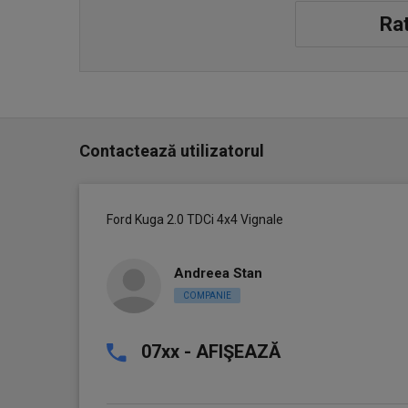
Rat
Contactează utilizatorul
Ford Kuga 2.0 TDCi 4x4 Vignale
Andreea Stan
COMPANIE
07xx - AFIŞEAZĂ