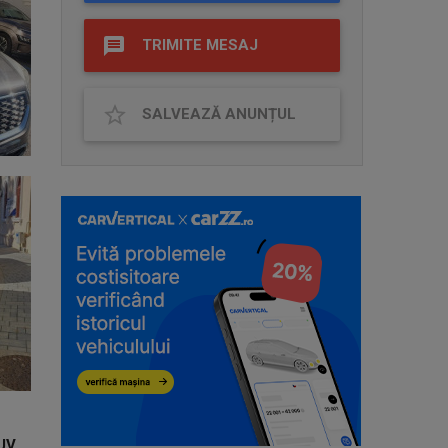
TRIMITE MESAJ
SALVEAZĂ ANUNȚUL
UV