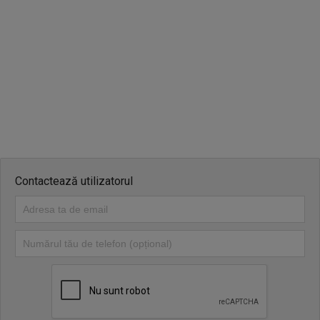
Contactează utilizatorul