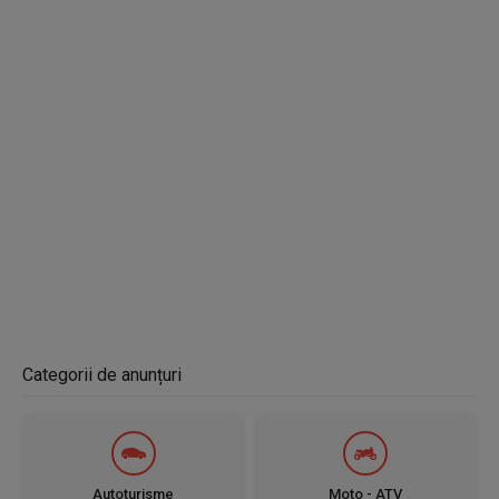
Categorii de anunțuri
Autoturisme
Moto - ATV