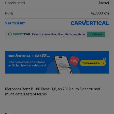
Combustibil
Diesel
Rulaj
423000 km
Verifică km
Mercedes Benz B 180 Diesel 1,8, an 2012,euro 5,pentru mai
multe detalii astept tel,ms