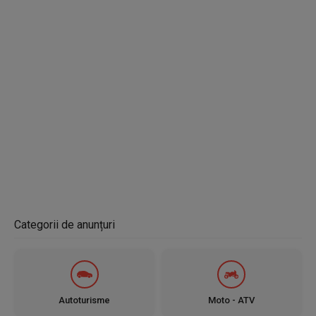
Categorii de anunțuri
Autoturisme
Moto - ATV