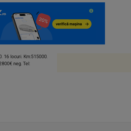
. 16 locuri. Km:515000.
 2800€ neg. Tel: