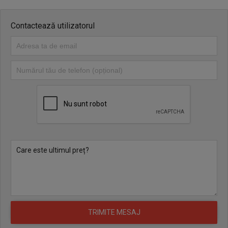
Contactează utilizatorul