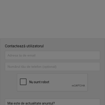
Contactează utilizatorul