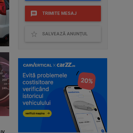
TRIMITE MESAJ
SALVEAZĂ ANUNȚUL
UV