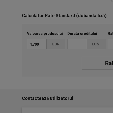
Calculator Rate Standard (dobânda fixă)
Valoarea produsului
Durata creditului
Ra
EUR
LUNI
Rat
Contactează utilizatorul