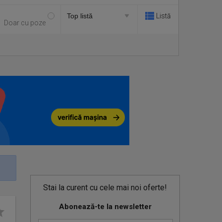
Listă
Doar cu poze
Stai la curent cu cele mai noi oferte!
Abonează-te la newsletter