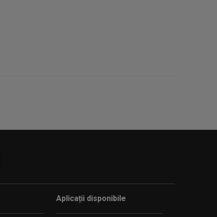
Aplicații disponibile