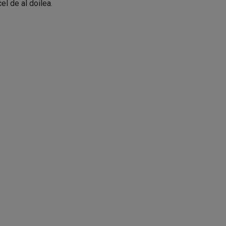
el de al doilea.