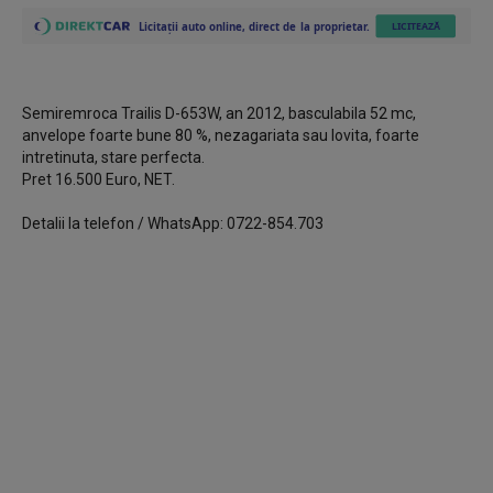
Semiremroca Trailis D-653W, an 2012, basculabila 52 mc,
anvelope foarte bune 80 %, nezagariata sau lovita, foarte
intretinuta, stare perfecta.
Pret 16.500 Euro, NET.
Detalii la telefon / WhatsApp: 0722-854.703