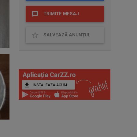
TRIMITE MESAJ
SALVEAZĂ ANUNȚUL