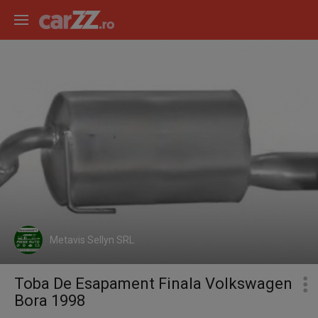
Metavis Sellyn SRL
Toba De Esapament Finala Volkswagen
Bora 1998