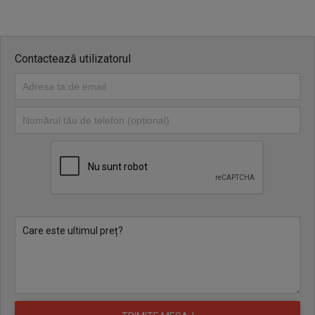
Contactează utilizatorul