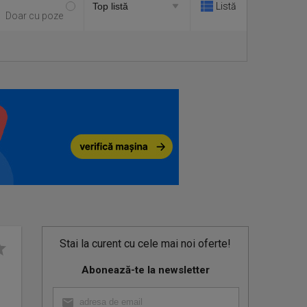
Listă
Doar cu poze
Stai la curent cu cele mai noi oferte!
Abonează-te la newsletter