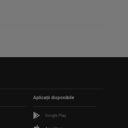
Aplicații disponibile
Google Play