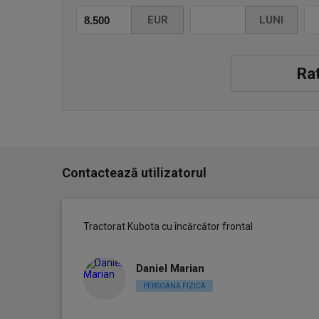
EUR
LUNI
Rat
Contactează utilizatorul
Tractorat Kubota cu încărcător frontal
Daniel Marian
PERSOANĂ FIZICĂ