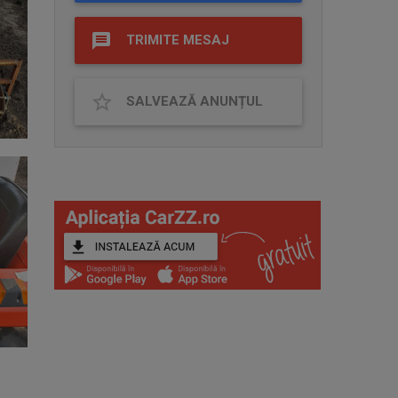
TRIMITE MESAJ
SALVEAZĂ ANUNȚUL