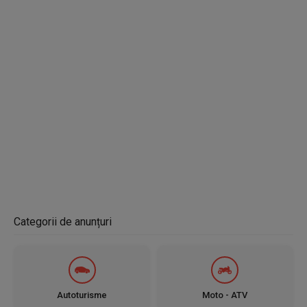
Categorii de anunțuri
Autoturisme
Moto - ATV