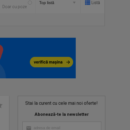
Listă
Doar cu poze
Stai la curent cu cele mai noi oferte!
Abonează-te la newsletter