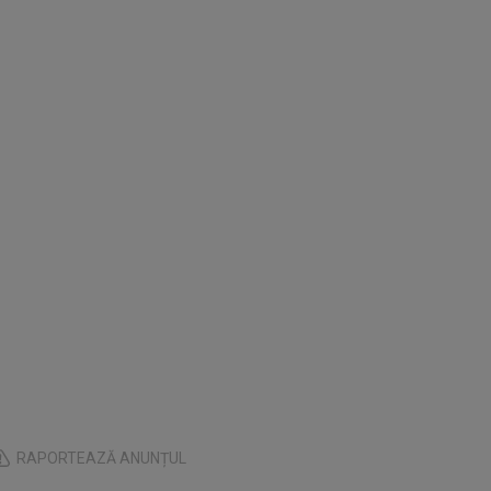
RAPORTEAZĂ ANUNȚUL