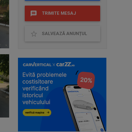
TRIMITE MESAJ
SALVEAZĂ ANUNȚUL