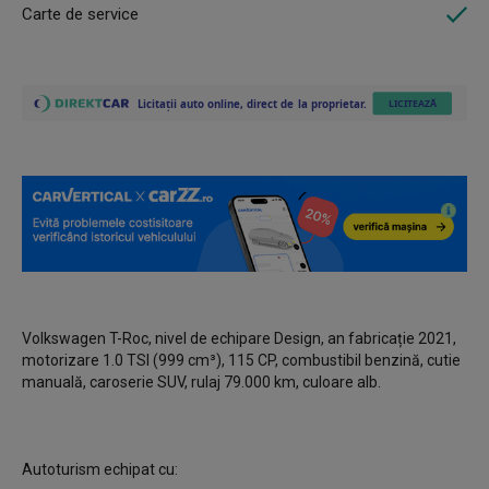
Carte de service
Volkswagen T-Roc, nivel de echipare Design, an fabricație 2021,
motorizare 1.0 TSI (999 cm³), 115 CP, combustibil benzină, cutie
manuală, caroserie SUV, rulaj 79.000 km, culoare alb.
Autoturism echipat cu: