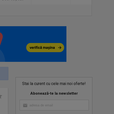
Stai la curent cu cele mai noi oferte!
Abonează-te la newsletter