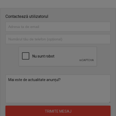
Contactează utilizatorul