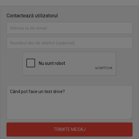
Contactează utilizatorul