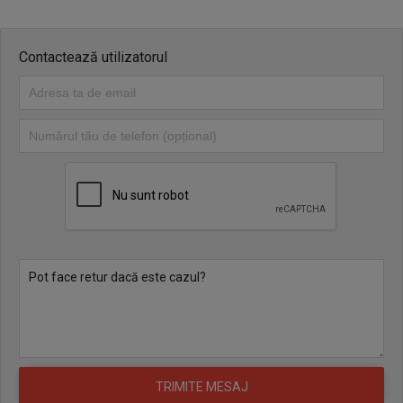
Contactează utilizatorul