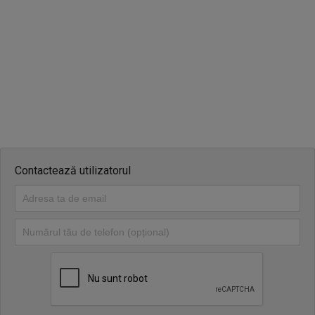
Contactează utilizatorul