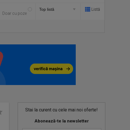
Listă
Doar cu poze
Stai la curent cu cele mai noi oferte!
Abonează-te la newsletter