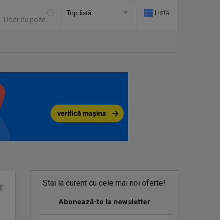
Listă
Doar cu poze
Stai la curent cu cele mai noi oferte!
Abonează-te la newsletter