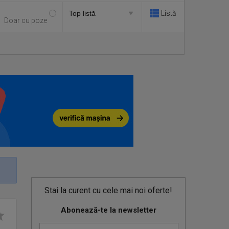
Listă
Doar cu poze
Stai la curent cu cele mai noi oferte!
Abonează-te la newsletter