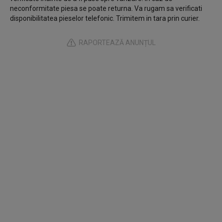
neconformitate piesa se poate returna. Va rugam sa verificati
disponibilitatea pieselor telefonic. Trimitem in tara prin curier.
RAPORTEAZĂ ANUNȚUL