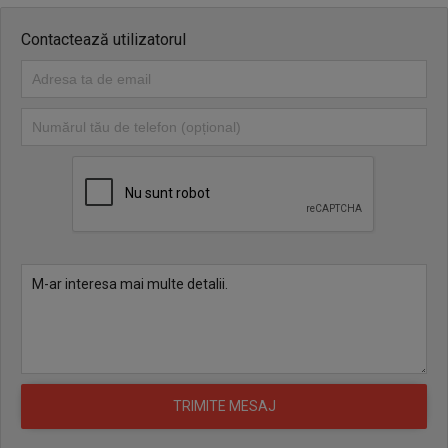
Contactează utilizatorul